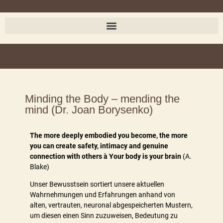
Minding the Body – mending the
mind (Dr. Joan Borysenko)
The more deeply embodied you become, the more
you can create safety, intimacy and genuine
connection with others
à
Your body is your brain
(A.
Blake)
Unser Bewusstsein sortiert unsere aktuellen
Wahrnehmungen und Erfahrungen anhand von
alten, vertrauten, neuronal abgespeicherten Mustern,
um diesen einen Sinn zuzuweisen, Bedeutung zu