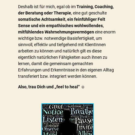
Deshalb ist für mich, egal ob im
Training, Coaching,
der Beratung oder Therapie
, eine gut geschulte
somatische Achtsamkeit, ein feinfühliger Felt
Sense und ein empathisches wohlwollendes,
mitfühlendes Wahrnehmungsvermögen
eine enorm
wichtige bzw. notwendige Basisfertigkeit, um
sinnvoll, effektiv und tiefgehend mit KlientInnen
arbeiten zu können und natürlich gilt es diese
eigentlich natürlichen Fähigkeiten auch ihnen zu
lernen, damit die gemeinsam gemachten
Erfahrungen und Erkenntnisse in den eigenen Alltag
transferiert bzw. integriert werden können.
Also, trau Dich und „feel to heal“ ☺