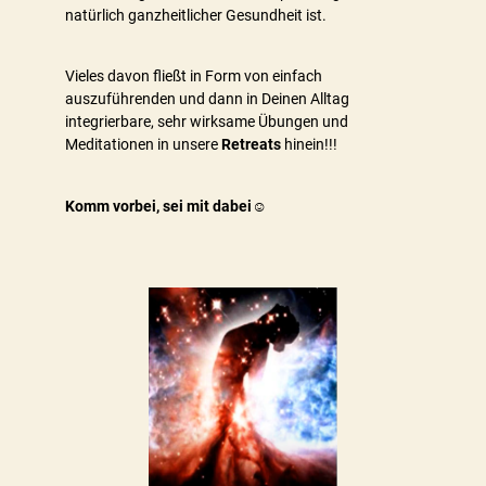
natürlich ganzheitlicher Gesundheit ist.
Vieles davon fließt in Form von einfach
auszuführenden und dann in Deinen Alltag
integrierbare, sehr wirksame Übungen und
Meditationen in unsere
Retreats
hinein!!!
Komm vorbei, sei mit dabei☺