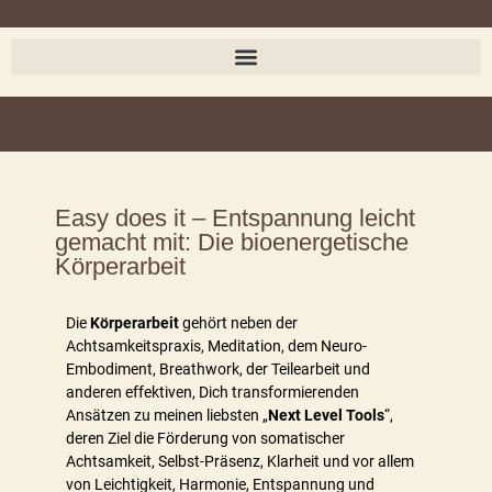
Easy does it – Entspannung leicht
gemacht mit: Die bioenergetische
Körperarbeit
Die
Körperarbeit
gehört neben der
Achtsamkeitspraxis, Meditation, dem Neuro-
Embodiment, Breathwork, der Teilearbeit und
anderen effektiven, Dich transformierenden
Ansätzen zu meinen liebsten „
Next Level Tools
“,
deren Ziel die Förderung von somatischer
Achtsamkeit, Selbst-Präsenz, Klarheit und vor allem
von Leichtigkeit, Harmonie, Entspannung und